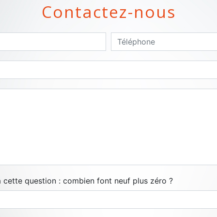
Contactez-nous
à cette question : combien font neuf plus zéro ?