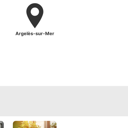
Argelès-sur-Mer