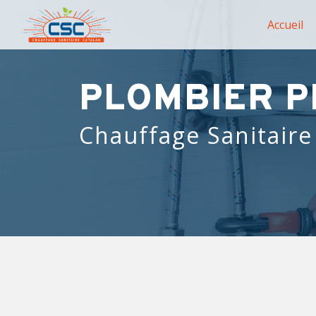
Panneau de gestion des cookies
Accueil
PLOMBIER P
Chauffage Sanitaire