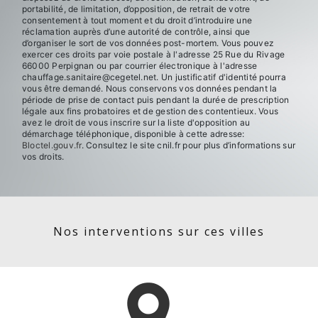
portabilité, de limitation, d’opposition, de retrait de votre
consentement à tout moment et du droit d’introduire une
réclamation auprès d’une autorité de contrôle, ainsi que
d’organiser le sort de vos données post-mortem. Vous pouvez
exercer ces droits par voie postale à l'adresse 25 Rue du Rivage
66000 Perpignan ou par courrier électronique à l'adresse
chauffage.sanitaire@cegetel.net. Un justificatif d'identité pourra
vous être demandé. Nous conservons vos données pendant la
période de prise de contact puis pendant la durée de prescription
légale aux fins probatoires et de gestion des contentieux. Vous
avez le droit de vous inscrire sur la liste d'opposition au
démarchage téléphonique, disponible à cette adresse:
Bloctel.gouv.fr
. Consultez le site cnil.fr pour plus d’informations sur
vos droits.
Nos interventions sur ces villes