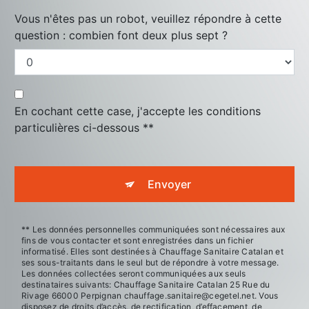
Vous n'êtes pas un robot, veuillez répondre à cette
question : combien font deux plus sept ?
En cochant cette case, j'accepte les conditions
particulières ci-dessous **
Envoyer
** Les données personnelles communiquées sont nécessaires aux
fins de vous contacter et sont enregistrées dans un fichier
informatisé. Elles sont destinées à Chauffage Sanitaire Catalan et
ses sous-traitants dans le seul but de répondre à votre message.
Les données collectées seront communiquées aux seuls
destinataires suivants: Chauffage Sanitaire Catalan 25 Rue du
Rivage 66000 Perpignan chauffage.sanitaire@cegetel.net. Vous
disposez de droits d’accès, de rectification, d’effacement, de