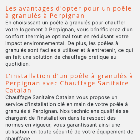
Les avantages d'opter pour un poêle
à granulés à Perpignan
En choisissant un poêle à granulés pour chauffer
votre logement à Perpignan, vous bénéficierez d'un
confort thermique optimal tout en réduisant votre
impact environnemental. De plus, les poêles à
granulés sont faciles à utiliser et à entretenir, ce qui
en fait une solution de chauffage pratique au
quotidien.
L'installation d'un poêle à granulés à
Perpignan avec Chauffage Sanitaire
Catalan
Chauffage Sanitaire Catalan vous propose un
service d'installation clé en main de votre poêle à
granulés à Perpignan. Nos techniciens qualifiés se
chargent de l'installation dans le respect des
normes en vigueur, vous garantissant ainsi une
utilisation en toute sécurité de votre équipement de
chauffage.