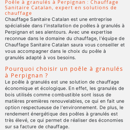
Poêle à granulés à Perpignan : Chauffage
Sanitaire Catalan, expert en solutions de
chauffage
Chauffage Sanitaire Catalan est une entreprise
spécialisée dans l'installation de poêles à granulés à
Perpignan et ses alentours. Avec une expertise
reconnue dans le domaine du chauffage, l'équipe de
Chauffage Sanitaire Catalan saura vous conseiller et
vous accompagner dans le choix du poêle à
granulés adapté à vos besoins.
Pourquoi choisir un poêle à granulés
à Perpignan ?
Le poêle à granulés est une solution de chauffage
économique et écologique. En effet, les granulés de
bois utilisés comme combustible sont issus de
matières premières renouvelables, ce qui en fait une
option respectueuse de l'environnement. De plus, le
rendement énergétique des poêles à granulés est
très élevé, ce qui permet de réaliser des économies
sur sa facture de chauffage.