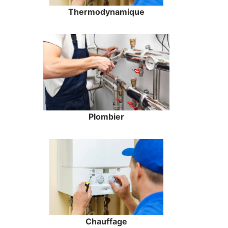
Thermodynamique
Plombier
Chauffage