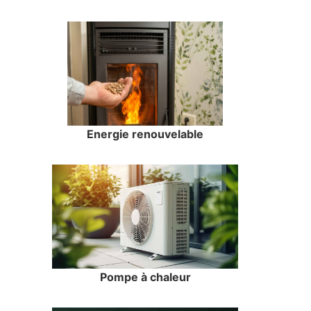
Energie renouvelable
Pompe à chaleur