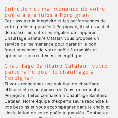
Entretien et maintenance de votre
poêle à granulés à Perpignan
Pour assurer la longévité et les performances de
votre poêle à granulés à Perpignan, il est essentiel
de réaliser un entretien régulier de l'appareil.
Chauffage Sanitaire Catalan vous propose un
service de maintenance pour garantir le bon
fonctionnement de votre poêle à granulés et
optimiser son rendement énergétique.
Chauffage Sanitaire Catalan : votre
partenaire pour le chauffage à
Perpignan
Si vous recherchez une solution de chauffage
efficace et respectueuse de l'environnement à
Perpignan, faites confiance à Chauffage Sanitaire
Catalan. Notre équipe d'experts saura répondre à
vos besoins et vous accompagner dans le choix et
l'installation de votre poêle à granulés. Contactez-