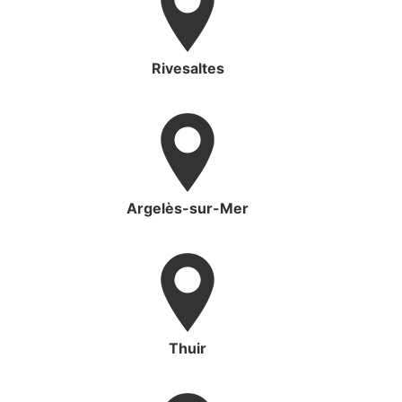
Rivesaltes
Argelès-sur-Mer
Thuir