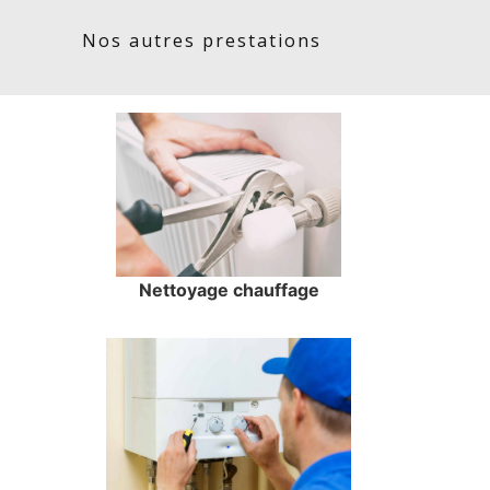
Nos autres prestations
Nettoyage chauffage