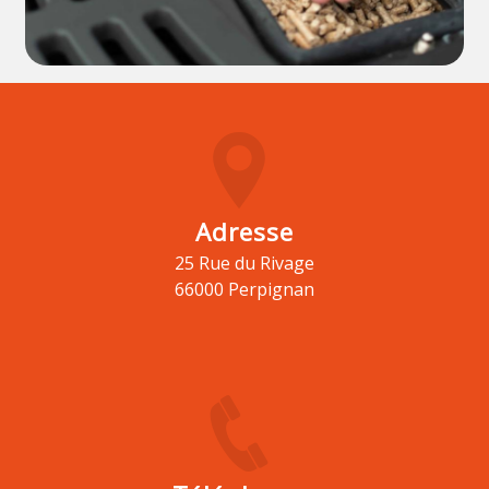
Adresse
25 Rue du Rivage
66000 Perpignan