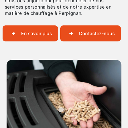
nous dès aujourd'hui pour bénéficier de nos
services personnalisés et de notre expertise en
matière de chauffage à Perpignan.
En savoir plus
Contactez-nous