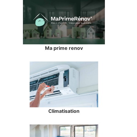
Ma prime renov
Climatisation