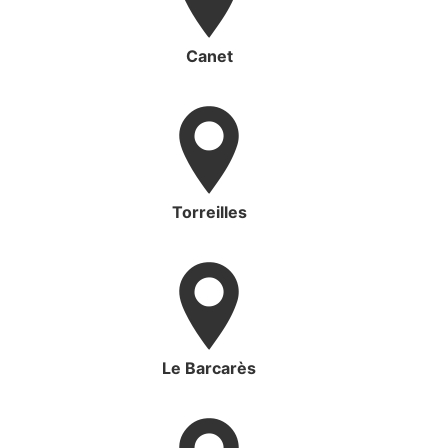
Canet
Torreilles
Le Barcarès