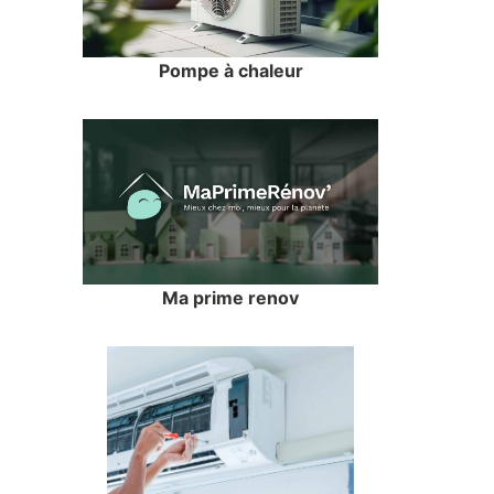
Pompe à chaleur
Ma prime renov