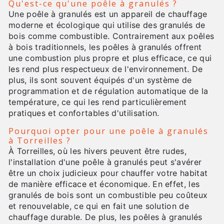
Qu'est-ce qu'une poêle à granulés ?
Une poêle à granulés est un appareil de chauffage
moderne et écologique qui utilise des granulés de
bois comme combustible. Contrairement aux poêles
à bois traditionnels, les poêles à granulés offrent
une combustion plus propre et plus efficace, ce qui
les rend plus respectueux de l'environnement. De
plus, ils sont souvent équipés d'un système de
programmation et de régulation automatique de la
température, ce qui les rend particulièrement
pratiques et confortables d'utilisation.
Pourquoi opter pour une poêle à granulés
à Torreilles ?
À Torreilles, où les hivers peuvent être rudes,
l'installation d'une poêle à granulés peut s'avérer
être un choix judicieux pour chauffer votre habitat
de manière efficace et économique. En effet, les
granulés de bois sont un combustible peu coûteux
et renouvelable, ce qui en fait une solution de
chauffage durable. De plus, les poêles à granulés