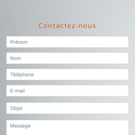
Contactez-nous