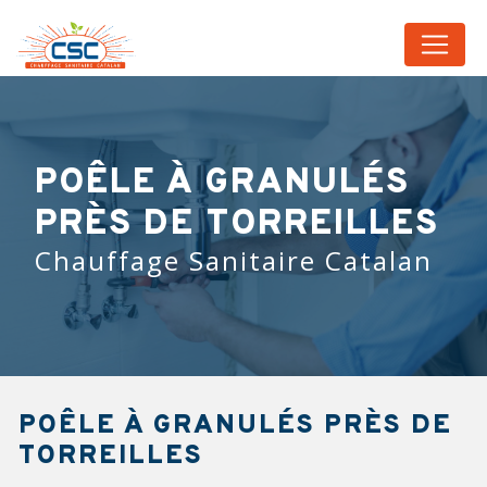
Panneau de gestion des cookies
POÊLE À GRANULÉS
PRÈS DE TORREILLES
Chauffage Sanitaire Catalan
POÊLE À GRANULÉS PRÈS DE
TORREILLES