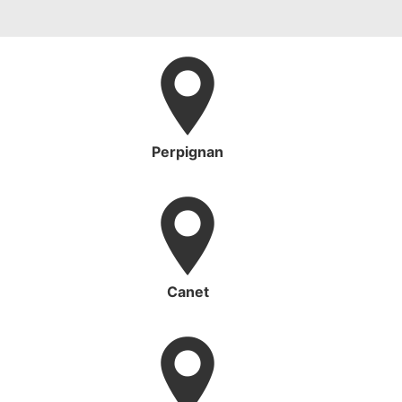
Perpignan
Canet