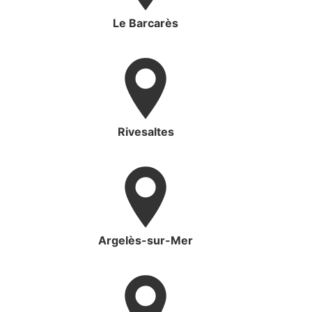
Le Barcarès
Rivesaltes
Argelès-sur-Mer