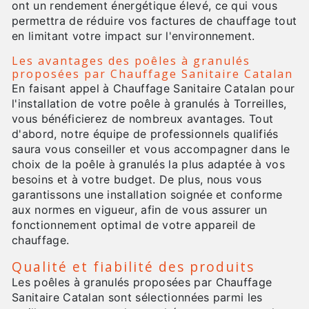
ont un rendement énergétique élevé, ce qui vous
permettra de réduire vos factures de chauffage tout
en limitant votre impact sur l'environnement.
Les avantages des poêles à granulés
proposées par Chauffage Sanitaire Catalan
En faisant appel à Chauffage Sanitaire Catalan pour
l'installation de votre poêle à granulés à Torreilles,
vous bénéficierez de nombreux avantages. Tout
d'abord, notre équipe de professionnels qualifiés
saura vous conseiller et vous accompagner dans le
choix de la poêle à granulés la plus adaptée à vos
besoins et à votre budget. De plus, nous vous
garantissons une installation soignée et conforme
aux normes en vigueur, afin de vous assurer un
fonctionnement optimal de votre appareil de
chauffage.
Qualité et fiabilité des produits
Les poêles à granulés proposées par Chauffage
Sanitaire Catalan sont sélectionnées parmi les