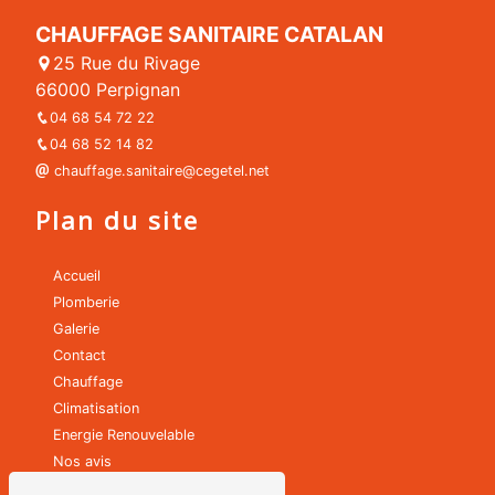
CHAUFFAGE SANITAIRE CATALAN
25 Rue du Rivage
66000 Perpignan
04 68 54 72 22
04 68 52 14 82
chauffage.sanitaire@cegetel.net
Plan du site
Accueil
Plomberie
Galerie
Contact
Chauffage
Climatisation
Energie Renouvelable
Nos avis