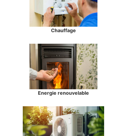
Chauffage
Energie renouvelable