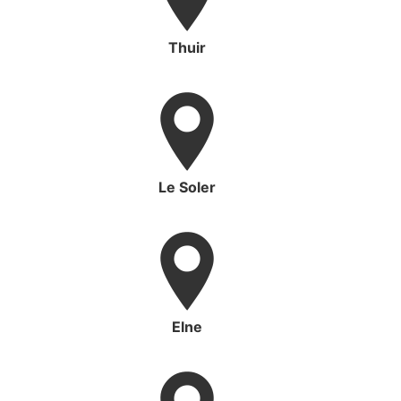
Thuir
Le Soler
Elne