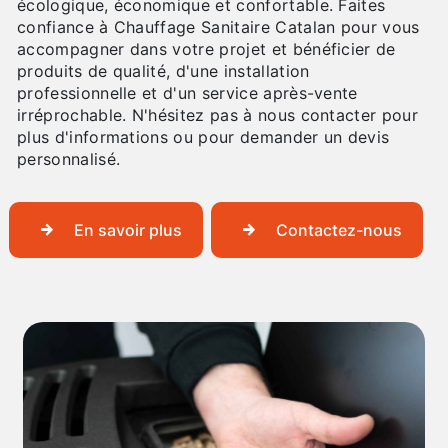
écologique, économique et confortable. Faites
confiance à Chauffage Sanitaire Catalan pour vous
accompagner dans votre projet et bénéficier de
produits de qualité, d'une installation
professionnelle et d'un service après-vente
irréprochable. N'hésitez pas à nous contacter pour
plus d'informations ou pour demander un devis
personnalisé.
En savoir plus
Contactez-nous