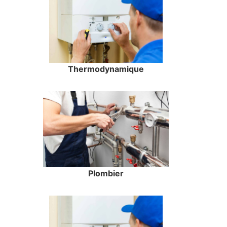
Thermodynamique
Plombier