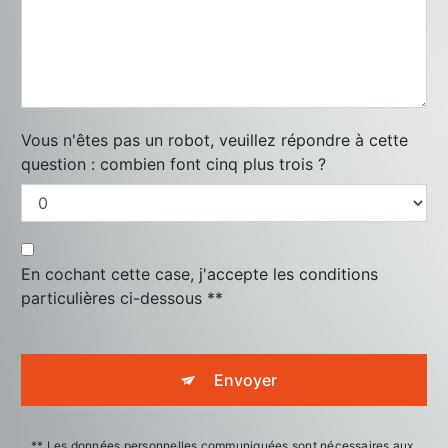
Vous n'êtes pas un robot, veuillez répondre à cette
question : combien font cinq plus trois ?
En cochant cette case, j'accepte les conditions
particulières ci-dessous **
Envoyer
** Les données personnelles communiquées sont nécessaires aux