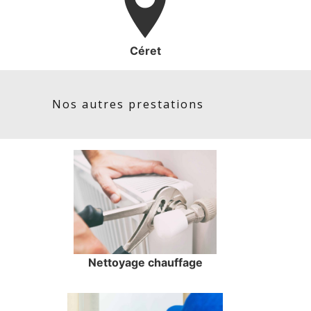
Céret
Nos autres prestations
Nettoyage chauffage