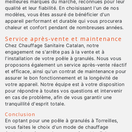
meilleures marques du marché, reconnues pour leur
qualité et leur fiabilité. En choisissant l'un de nos
modèles, vous êtes assuré de bénéficier d'un
appareil performant et durable qui vous procurera
chaleur et confort pendant de nombreuses années.
Service après-vente et maintenance
Chez Chauffage Sanitaire Catalan, notre
engagement ne s'arrête pas à la vente et à
l'installation de votre poêle à granulés. Nous vous
proposons également un service après-vente réactif
et efficace, ainsi qu'un contrat de maintenance pour
assurer le bon fonctionnement et la longévité de
votre appareil. Notre équipe est à votre disposition
pour répondre à toutes vos questions et intervenir
en cas de problème, afin de vous garantir une
tranquillité d'esprit totale.
Conclusion
En optant pour une poêle à granulés à Torreilles,
vous faites le choix d'un mode de chauffage