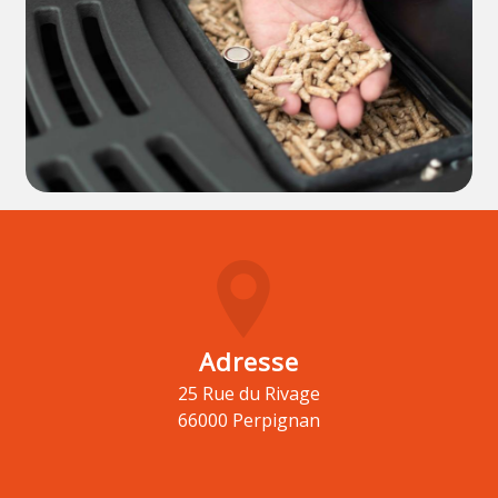
Adresse
25 Rue du Rivage
66000 Perpignan