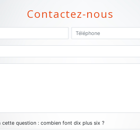
Contactez-nous
 cette question : combien font dix plus six ?