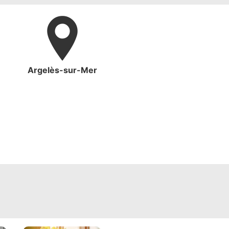
Argelès-sur-Mer