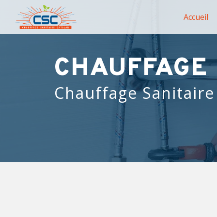
Panneau de gestion des cookies
Accueil
CHAUFFAGE 
Chauffage Sanitaire