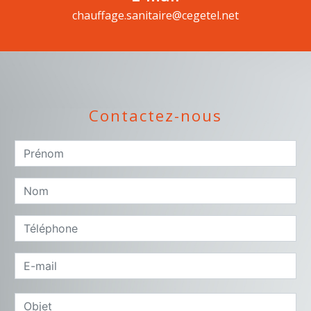
chauffage.sanitaire@cegetel.net
Contactez-nous