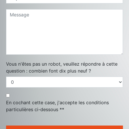
Vous n'êtes pas un robot, veuillez répondre à cette
question : combien font dix plus neuf ?
En cochant cette case, j'accepte les conditions
particulières ci-dessous **