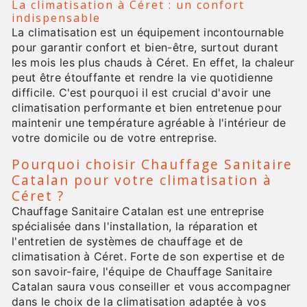
La climatisation à Céret : un confort
indispensable
La climatisation est un équipement incontournable
pour garantir confort et bien-être, surtout durant
les mois les plus chauds à Céret. En effet, la chaleur
peut être étouffante et rendre la vie quotidienne
difficile. C'est pourquoi il est crucial d'avoir une
climatisation performante et bien entretenue pour
maintenir une température agréable à l'intérieur de
votre domicile ou de votre entreprise.
Pourquoi choisir Chauffage Sanitaire
Catalan pour votre climatisation à
Céret ?
Chauffage Sanitaire Catalan est une entreprise
spécialisée dans l'installation, la réparation et
l'entretien de systèmes de chauffage et de
climatisation à Céret. Forte de son expertise et de
son savoir-faire, l'équipe de Chauffage Sanitaire
Catalan saura vous conseiller et vous accompagner
dans le choix de la climatisation adaptée à vos