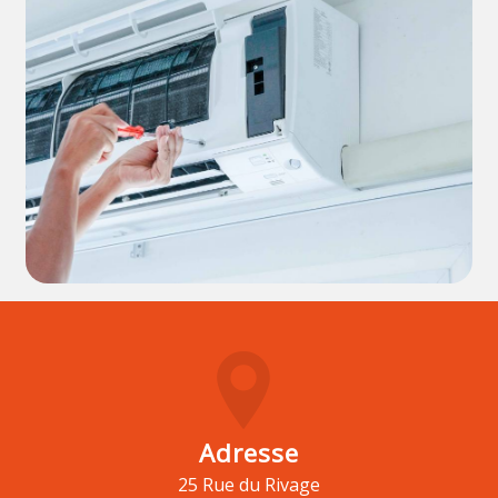
Adresse
25 Rue du Rivage