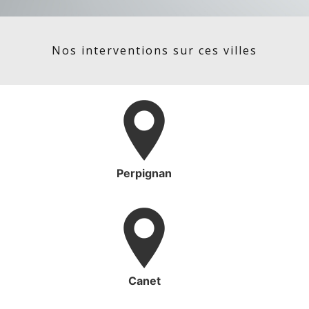
Nos interventions sur ces villes
Perpignan
Canet