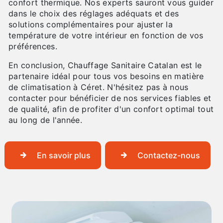
confort thermique. Nos experts sauront vous guider
dans le choix des réglages adéquats et des
solutions complémentaires pour ajuster la
température de votre intérieur en fonction de vos
préférences.
En conclusion, Chauffage Sanitaire Catalan est le
partenaire idéal pour tous vos besoins en matière
de climatisation à Céret. N'hésitez pas à nous
contacter pour bénéficier de nos services fiables et
de qualité, afin de profiter d'un confort optimal tout
au long de l'année.
En savoir plus
Contactez-nous