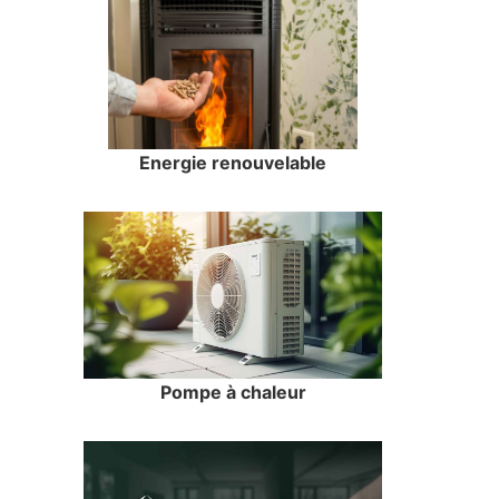
Energie renouvelable
Pompe à chaleur