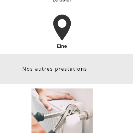
Elne
Nos autres prestations