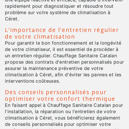
rapidement pour diagnostiquer et résoudre tout
problème sur votre système de climatisation à
Céret.
L'importance de l'entretien régulier
de votre climatisation
Pour garantir le bon fonctionnement et la longévité
de votre climatiseur, il est essentiel de procéder à
un entretien régulier. Chauffage Sanitaire Catalan
propose des contrats d'entretien personnalisés pour
assurer la maintenance préventive de votre
climatisation à Céret, afin d'éviter les pannes et les
interventions coûteuses.
Des conseils personnalisés pour
optimiser votre confort thermique
En faisant appel à Chauffage Sanitaire Catalan pour
l'installation, la réparation ou l'entretien de votre
climatisation à Céret, vous bénéficierez également
de conseils personnalisés pour optimiser votre