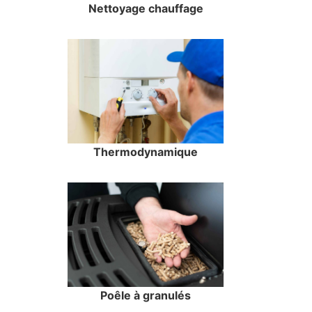
Nettoyage chauffage
Thermodynamique
Poêle à granulés