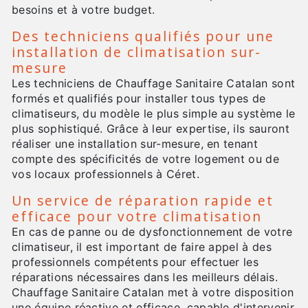
besoins et à votre budget.
Des techniciens qualifiés pour une
installation de climatisation sur-
mesure
Les techniciens de Chauffage Sanitaire Catalan sont
formés et qualifiés pour installer tous types de
climatiseurs, du modèle le plus simple au système le
plus sophistiqué. Grâce à leur expertise, ils sauront
réaliser une installation sur-mesure, en tenant
compte des spécificités de votre logement ou de
vos locaux professionnels à Céret.
Un service de réparation rapide et
efficace pour votre climatisation
En cas de panne ou de dysfonctionnement de votre
climatiseur, il est important de faire appel à des
professionnels compétents pour effectuer les
réparations nécessaires dans les meilleurs délais.
Chauffage Sanitaire Catalan met à votre disposition
une équipe réactive et efficace, capable d'intervenir