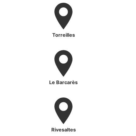
Torreilles
Le Barcarès
Rivesaltes