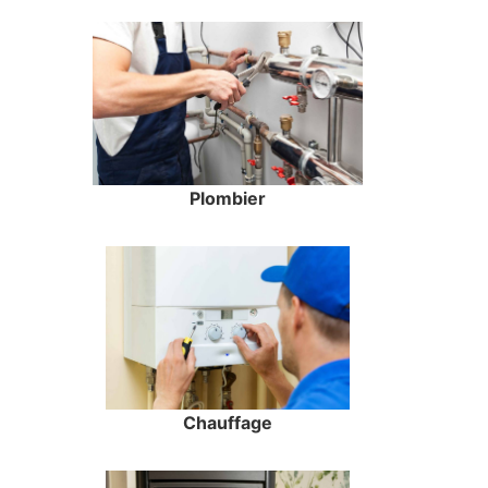
Plombier
Chauffage