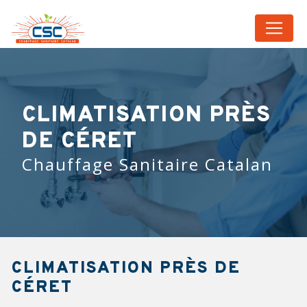
Panneau de gestion des cookies
CLIMATISATION PRÈS
DE CÉRET
Chauffage Sanitaire Catalan
CLIMATISATION PRÈS DE
CÉRET