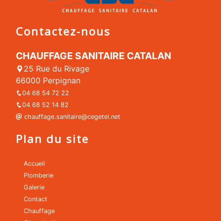
Contactez-nous
CHAUFFAGE SANITAIRE CATALAN
25 Rue du Rivage
66000 Perpignan
04 68 54 72 22
04 68 52 14 82
chauffage.sanitaire@cegetel.net
Plan du site
Accueil
Plomberie
Galerie
Contact
Chauffage